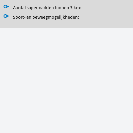
Aantal supermarkten binnen 3 km:
Sport- en beweegmogelijkheden
: