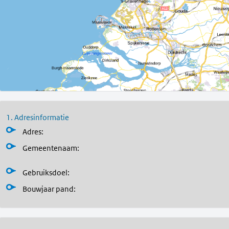
1. Adresinformatie
Adres:
Gemeentenaam:
Gebruiksdoel:
Bouwjaar pand
: