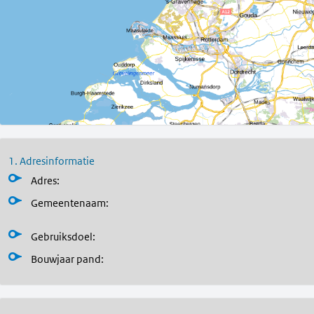
1. Adresinformatie
Adres:
Gemeentenaam:
Gebruiksdoel:
Bouwjaar pand
: