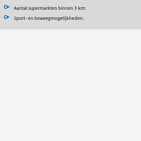
Aantal supermarkten binnen 3 km:
Sport- en beweegmogelijkheden
: