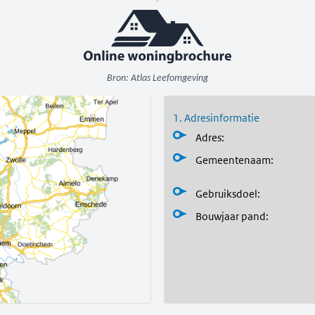
Bron: Atlas Leefomgeving
1. Adresinformatie
Adres:
Gemeentenaam:
Gebruiksdoel:
Bouwjaar pand
: