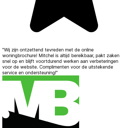
"Wij zijn ontzettend tevreden met de online
woningbrochure! Mitchel is altijd bereikbaar, pakt zaken
snel op en blijft voortdurend werken aan verbeteringen
voor de website. Complimenten voor de uitstekende
service en ondersteuning!"