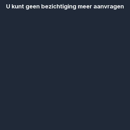
U kunt geen bezichtiging meer aanvragen