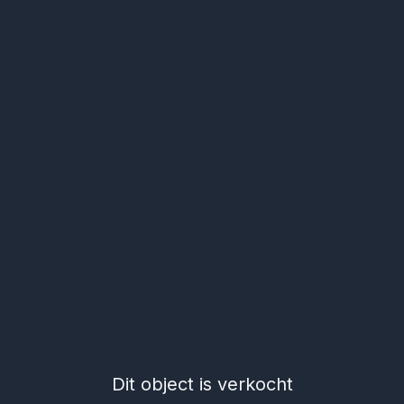
Dit object is verkocht