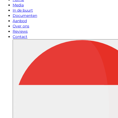
Media
In de buurt
Documenten
Aanbod
Over ons
Reviews
Contact