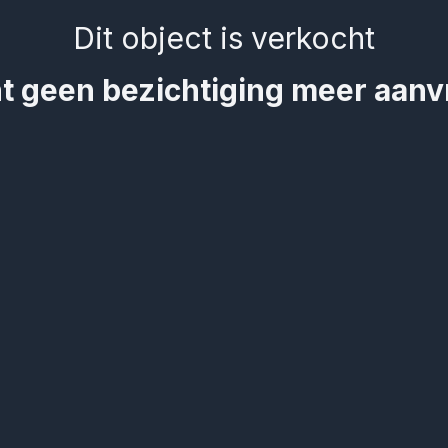
Dit object is verkocht
t geen bezichtiging meer aan