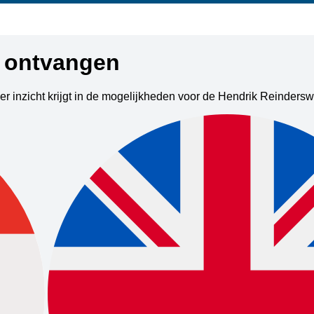
s ontvangen
er inzicht krijgt in de mogelijkheden voor de Hendrik Reinders