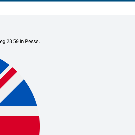
weg 28 59 in Pesse.