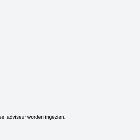
el adviseur worden ingezien.