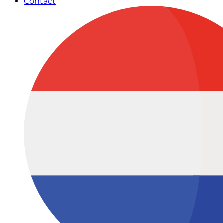
Contact