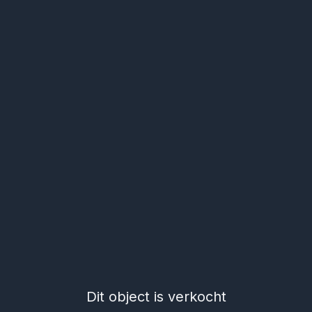
Dit object is verkocht