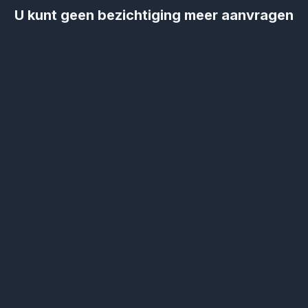
U kunt geen bezichtiging meer aanvragen