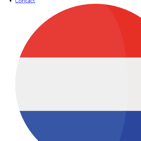
Contact