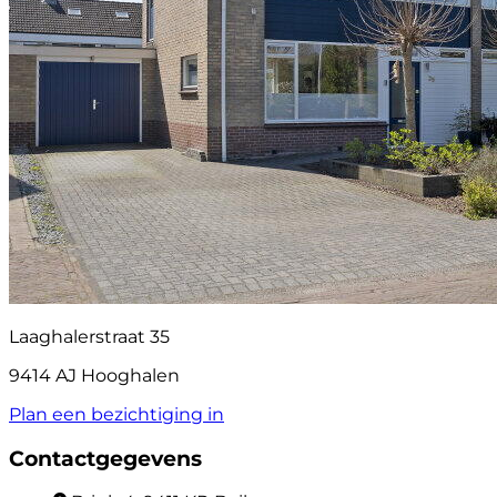
Laaghalerstraat 35
9414 AJ Hooghalen
Plan een bezichtiging in
Contactgegevens