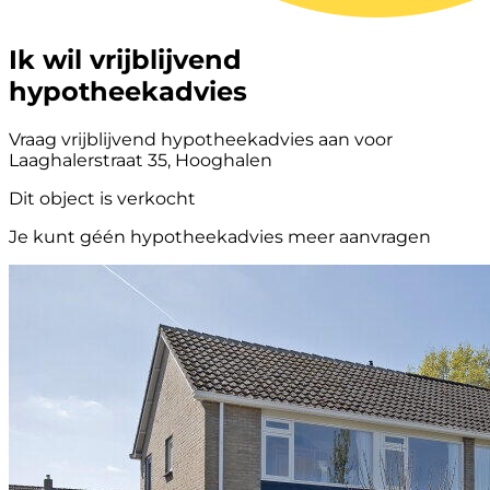
Ik wil vrijblijvend
hypotheekadvies
Vraag vrijblijvend hypotheekadvies aan voor
Laaghalerstraat 35, Hooghalen
Dit object is verkocht
Je kunt géén hypotheekadvies meer aanvragen