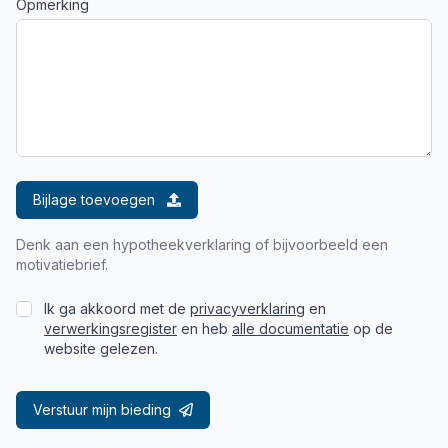
Opmerking
Bijlage toevoegen
Denk aan een hypotheekverklaring of bijvoorbeeld een
motivatiebrief.
Ik ga akkoord met de
privacyverklaring
en
verwerkingsregister
en heb
alle documentatie
op de
website gelezen.
Verstuur mijn bieding