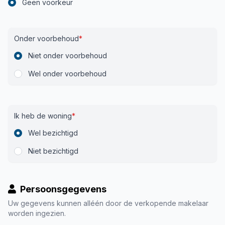
Geen voorkeur
Onder voorbehoud
*
Niet onder voorbehoud
Wel onder voorbehoud
Ik heb de woning
*
Wel bezichtigd
Niet bezichtigd
Persoonsgegevens
Uw gegevens kunnen alléén door de verkopende makelaar
worden ingezien.