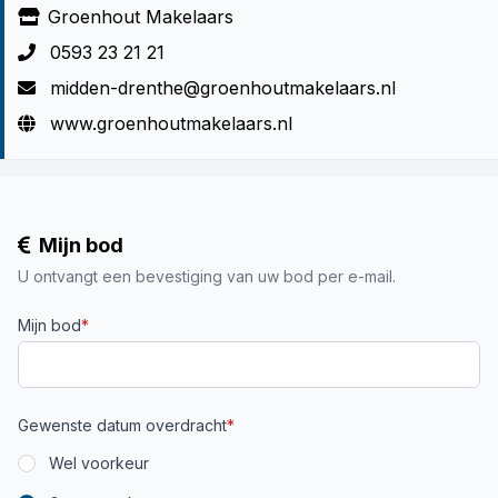
Groenhout Makelaars
0593 23 21 21
midden-drenthe@groenhoutmakelaars.nl
www.groenhoutmakelaars.nl
Mijn bod
U ontvangt een bevestiging van uw bod per e-mail.
Mijn bod
*
Gewenste datum overdracht
*
Wel voorkeur