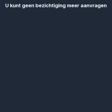
U kunt geen bezichtiging meer aanvragen