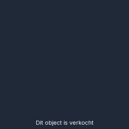
Dit object is verkocht