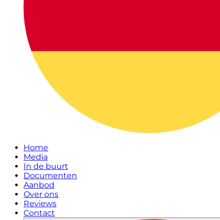
Home
Media
In de buurt
Documenten
Aanbod
Over ons
Reviews
Contact