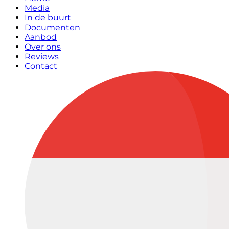
Media
In de buurt
Documenten
Aanbod
Over ons
Reviews
Contact