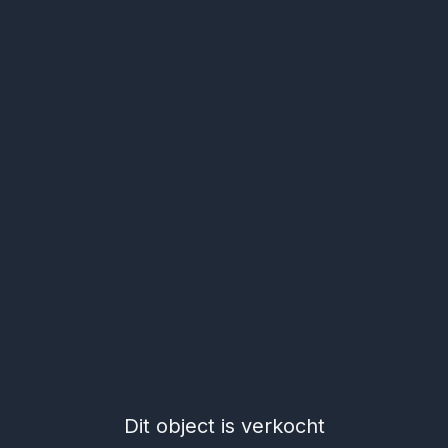
Dit object is verkocht