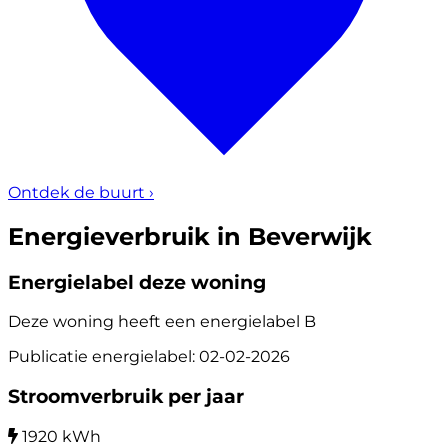
Ontdek de buurt
›
Energieverbruik in Beverwijk
Energielabel deze woning
Deze woning heeft een energielabel
B
Publicatie energielabel: 02-02-2026
Stroomverbruik per jaar
1920 kWh