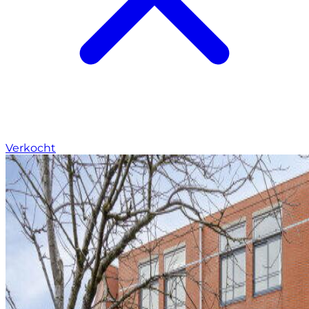
Verkocht