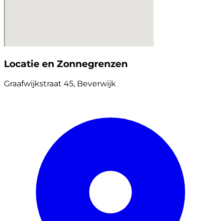
Locatie en Zonnegrenzen
Graafwijkstraat 45, Beverwijk