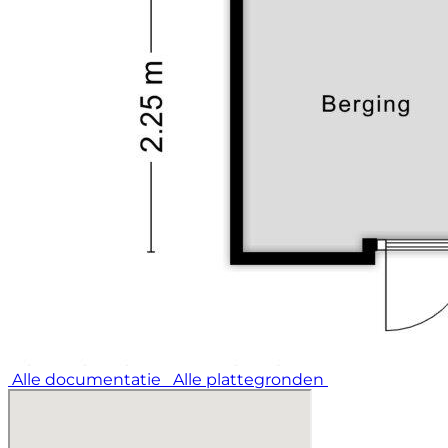
Alle documentatie
Alle plattegronden