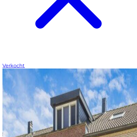
Verkocht