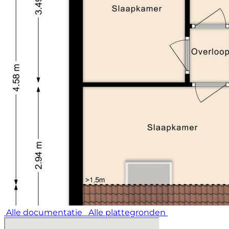
Alle documentatie
Alle plattegronden