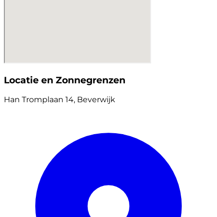
Locatie en Zonnegrenzen
Han Tromplaan 14, Beverwijk