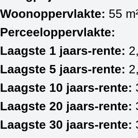
Woonoppervlakte:
55 m
Perceeloppervlakte:
Laagste 1 jaars-rente:
2
Laagste 5 jaars-rente:
2
Laagste 10 jaars-rente:
Laagste 20 jaars-rente:
Laagste 30 jaars-rente: