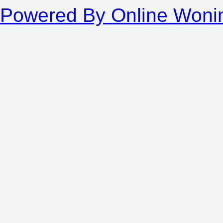
Powered By Online Woni