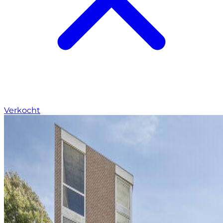
Verkocht