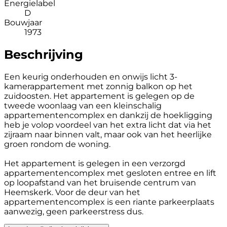
Energielabel
D
Bouwjaar
1973
Beschrijving
Een keurig onderhouden en onwijs licht 3-
kamerappartement met zonnig balkon op het
zuidoosten. Het appartement is gelegen op de
tweede woonlaag van een kleinschalig
appartementencomplex en dankzij de hoekligging
heb je volop voordeel van het extra licht dat via het
zijraam naar binnen valt, maar ook van het heerlijke
groen rondom de woning.
Het appartement is gelegen in een verzorgd
appartementencomplex met gesloten entree en lift
op loopafstand van het bruisende centrum van
Heemskerk. Voor de deur van het
appartementencomplex is een riante parkeerplaats
aanwezig, geen parkeerstress dus.