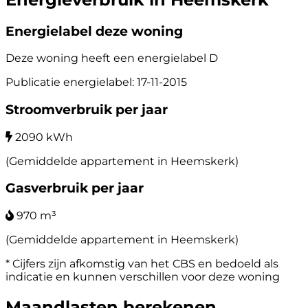
Energielabel deze woning
Deze woning heeft een energielabel
D
Publicatie energielabel: 17-11-2015
Stroomverbruik per jaar
2090 kWh
(Gemiddelde appartement in Heemskerk)
Gasverbruik per jaar
970 m³
(Gemiddelde appartement in Heemskerk)
* Cijfers zijn afkomstig van het CBS en bedoeld als
indicatie en kunnen verschillen voor deze woning
Maandlasten berekenen