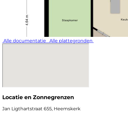
Alle documentatie
Alle plattegronden
Locatie en Zonnegrenzen
Jan Ligthartstraat 655, Heemskerk