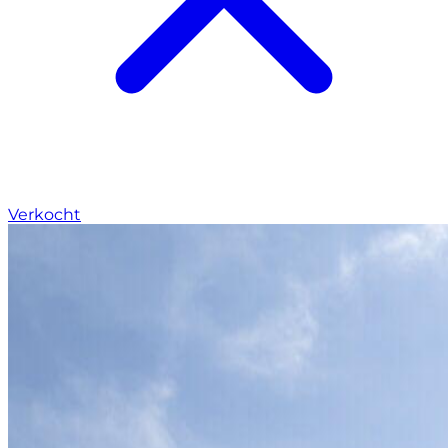
Verkocht