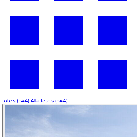
foto's (+44)
Alle foto's (+44)