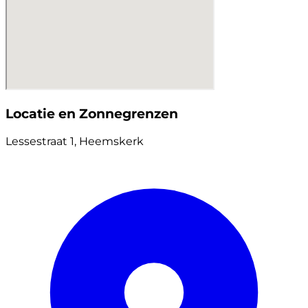
Locatie en Zonnegrenzen
Lessestraat 1, Heemskerk