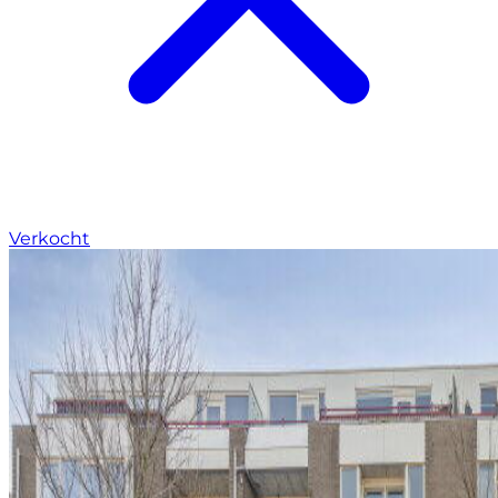
Verkocht