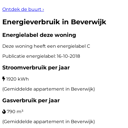
Ontdek de buurt
›
Energieverbruik in Beverwijk
Energielabel deze woning
Deze woning heeft een energielabel
C
Publicatie energielabel: 16-10-2018
Stroomverbruik per jaar
1920 kWh
(Gemiddelde appartement in Beverwijk)
Gasverbruik per jaar
790 m³
(Gemiddelde appartement in Beverwijk)