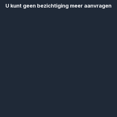
U kunt geen bezichtiging meer aanvragen