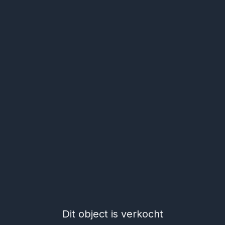
Dit object is verkocht