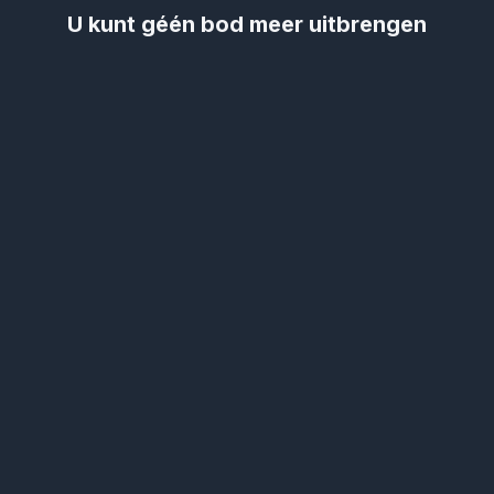
U kunt géén bod meer uitbrengen