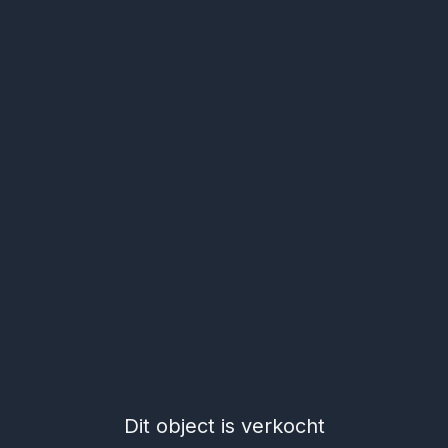
Dit object is verkocht