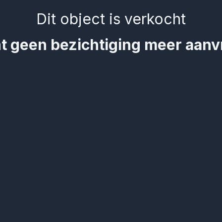
Dit object is verkocht
t geen bezichtiging meer aan