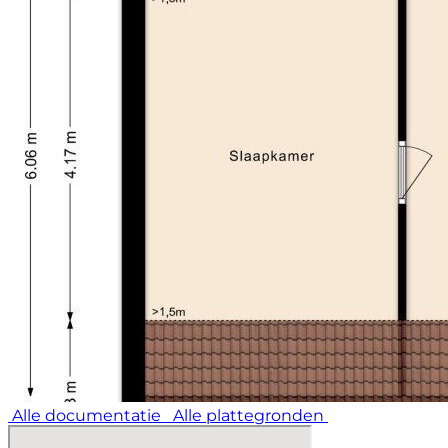
Alle documentatie
Alle plattegronden