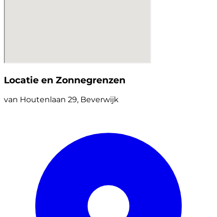
Locatie en Zonnegrenzen
van Houtenlaan 29, Beverwijk