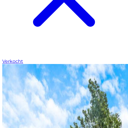
Verkocht