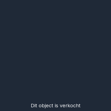
Dit object is verkocht