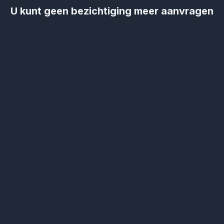
U kunt geen bezichtiging meer aanvragen