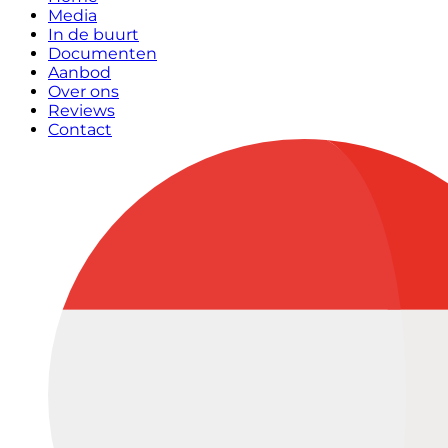
Media
In de buurt
Documenten
Aanbod
Over ons
Reviews
Contact