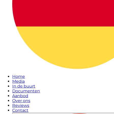
Home
Media
In de buurt
Documenten
Aanbod
Over ons
Reviews
Contact