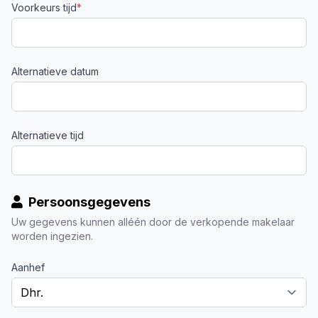
Voorkeurs tijd
*
Alternatieve datum
Alternatieve tijd
Persoonsgegevens
Uw gegevens kunnen alléén door de verkopende makelaar
worden ingezien.
Aanhef