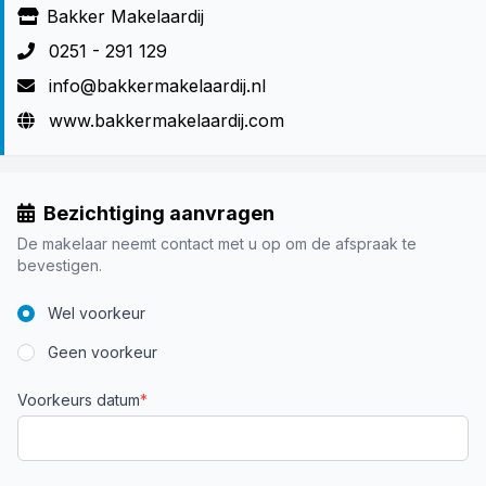
Bakker Makelaardij
0251 - 291 129
info@bakkermakelaardij.nl
www.bakkermakelaardij.com
Bezichtiging aanvragen
De makelaar neemt contact met u op om de afspraak te
bevestigen.
Wel voorkeur
Geen voorkeur
Voorkeurs datum
*