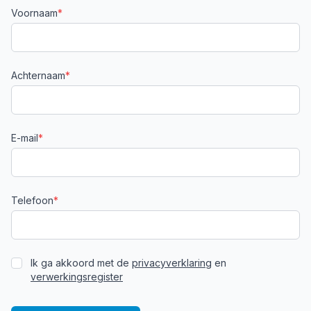
Voornaam
*
Achternaam
*
E-mail
*
Telefoon
*
Ik ga akkoord met de
privacyverklaring
en
verwerkingsregister