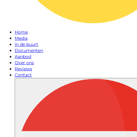
Home
Media
In de buurt
Documenten
Aanbod
Over ons
Reviews
Contact