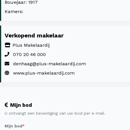
Bouwjaar: 1917
Kamers:
Verkopend makelaar
Plus Makelaardij
070 20 46 000
denhaag@plus-makelaardij.com
www.plus-makelaardij.com
Mijn bod
U ontvangt een bevestiging van uw bod per e-mail.
Mijn bod
*