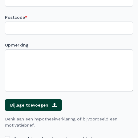
Postcode
*
Opmerking
Bijlage toevoegen
Denk aan een hypotheekverklaring of bijvoorbeeld een
motivatiebrief.