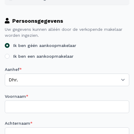
Persoonsgegevens
Uw gegevens kunnen alléén door de verkopende makelaar
worden ingezien.
Ik ben géén aankoopmakelaar
Ik ben een aankoopmakelaar
Aanhef
*
Voornaam
*
Achternaam
*