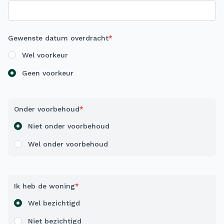
Gewenste datum overdracht
*
Wel voorkeur
Geen voorkeur
Onder voorbehoud
*
Niet onder voorbehoud
Wel onder voorbehoud
Ik heb de woning
*
Wel bezichtigd
Niet bezichtigd