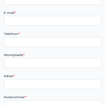
E-mail
*
Telefoon
*
Woonplaats
*
Adres
*
Huisnummer
*