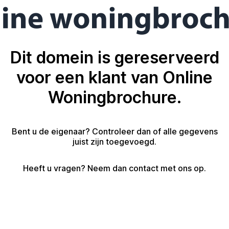
Dit domein is gereserveerd
voor een klant van Online
Woningbrochure.
Bent u de eigenaar? Controleer dan of alle gegevens
juist zijn toegevoegd.
Heeft u vragen? Neem dan contact met ons op.