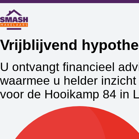
Vrijblijvend hypot
U ontvangt financieel adv
waarmee u helder inzicht 
voor de Hooikamp 84 in 