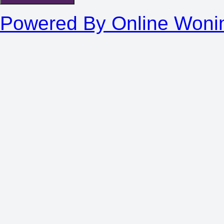
Powered By Online Woni