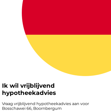
Ik wil vrijblijvend
hypotheekadvies
Vraag vrijblijvend hypotheekadvies aan voor
Bosschawei 66, Boornbergum