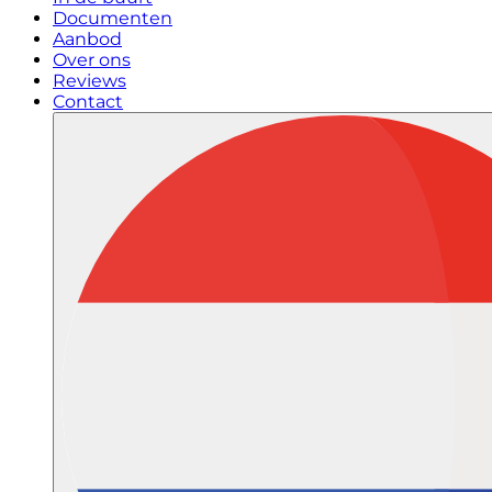
Documenten
Aanbod
Over ons
Reviews
Contact