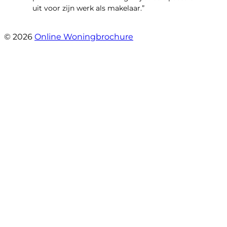
uit voor zijn werk als makelaar.”
- Smidterij 20
© 2026
Online Woningbrochure