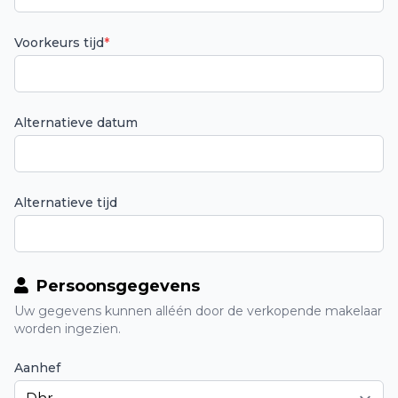
Voorkeurs tijd
*
Alternatieve datum
Alternatieve tijd
Persoonsgegevens
Uw gegevens kunnen alléén door de verkopende makelaar
worden ingezien.
Aanhef