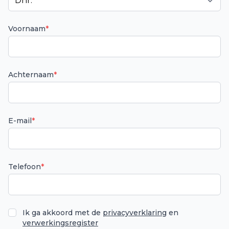
Voornaam
*
Achternaam
*
E-mail
*
Telefoon
*
Ik ga akkoord met de
privacyverklaring
en
verwerkingsregister