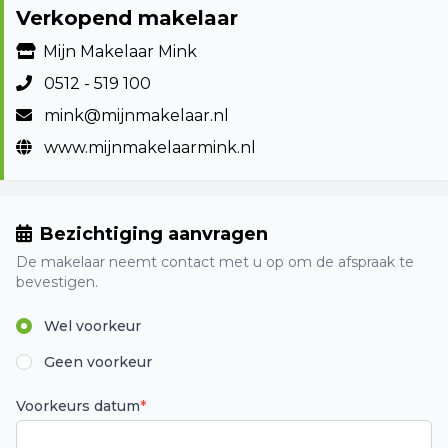
Verkopend makelaar
Mijn Makelaar Mink
0512 - 519 100
mink@mijnmakelaar.nl
www.mijnmakelaarmink.nl
Bezichtiging aanvragen
De makelaar neemt contact met u op om de afspraak te
bevestigen.
Wel voorkeur
Geen voorkeur
Voorkeurs datum
*