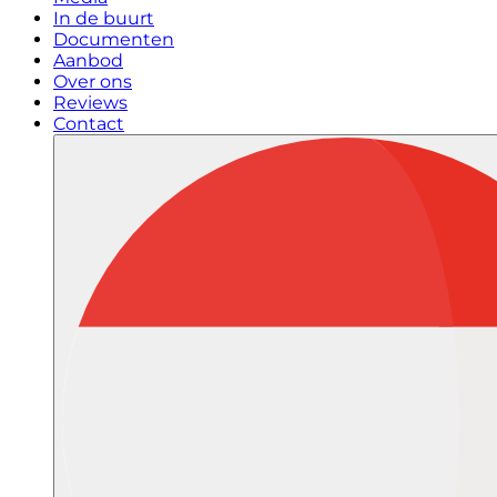
In de buurt
Documenten
Aanbod
Over ons
Reviews
Contact