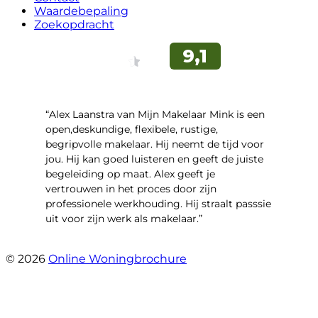
Waardebepaling
Zoekopdracht
“Alex Laanstra van Mijn Makelaar Mink is een
open,deskundige, flexibele, rustige,
begripvolle makelaar. Hij neemt de tijd voor
jou. Hij kan goed luisteren en geeft de juiste
begeleiding op maat. Alex geeft je
vertrouwen in het proces door zijn
professionele werkhouding. Hij straalt passsie
uit voor zijn werk als makelaar.”
- Smidterij 20
© 2026
Online Woningbrochure