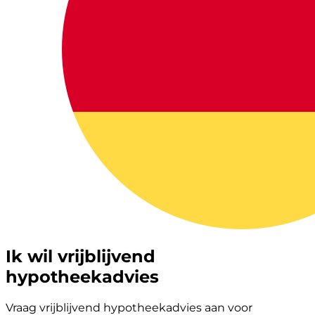
Ik wil vrijblijvend
hypotheekadvies
Vraag vrijblijvend hypotheekadvies aan voor