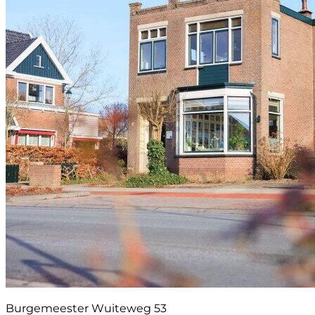
Burgemeester Wuiteweg 53