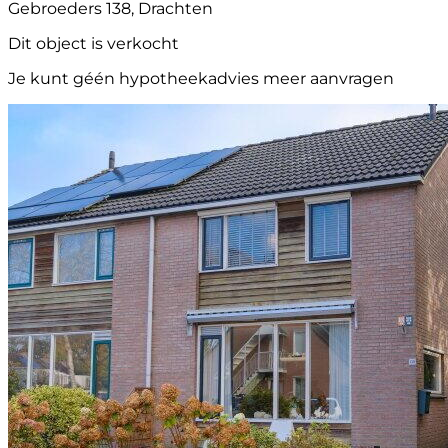
Gebroeders 138, Drachten
Dit object is verkocht
Je kunt géén hypotheekadvies meer aanvragen