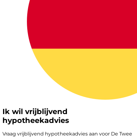
Ik wil vrijblijvend
hypotheekadvies
Vraag vrijblijvend hypotheekadvies aan voor De Twee