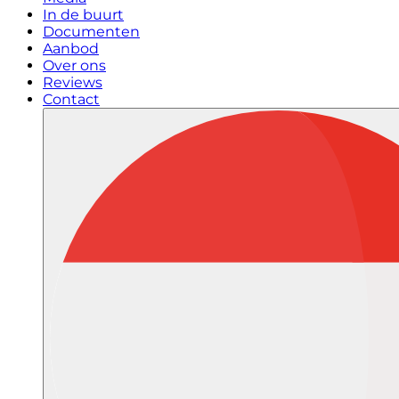
In de buurt
Documenten
Aanbod
Over ons
Reviews
Contact