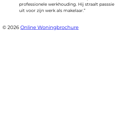
professionele werkhouding. Hij straalt passsie
uit voor zijn werk als makelaar.”
- Smidterij 20
© 2026
Online Woningbrochure