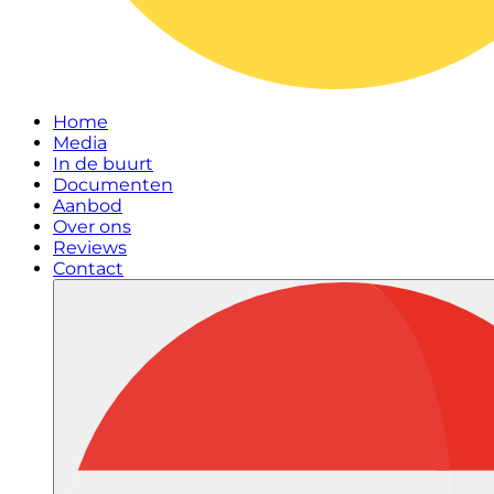
Home
Media
In de buurt
Documenten
Aanbod
Over ons
Reviews
Contact