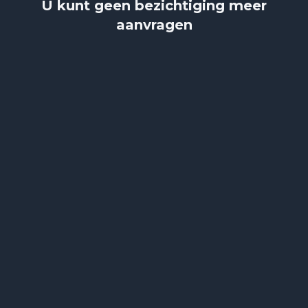
U kunt geen bezichtiging meer
aanvragen