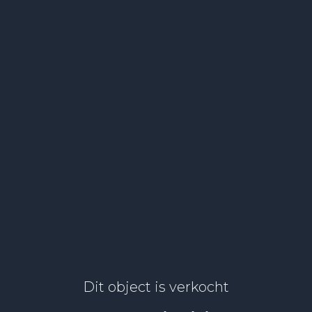
Dit object is verkocht