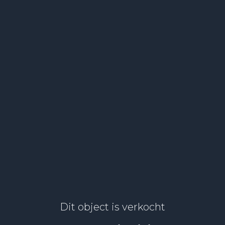
Dit object is verkocht