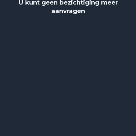
U kunt geen bezichtiging meer
aanvragen