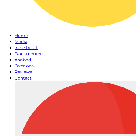
Home
Media
In de buurt
Documenten
Aanbod
Over ons
Reviews
Contact