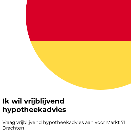
Ik wil vrijblijvend
hypotheekadvies
Vraag vrijblijvend hypotheekadvies aan voor Markt 71,
Drachten