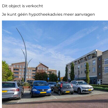
Dit object is verkocht
Je kunt géén hypotheekadvies meer aanvragen