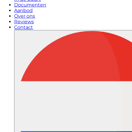
Documenten
Aanbod
Over ons
Reviews
Contact