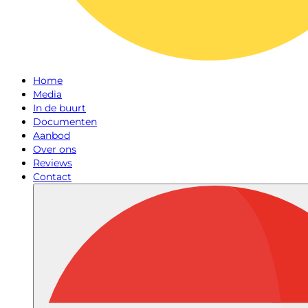
Home
Media
In de buurt
Documenten
Aanbod
Over ons
Reviews
Contact