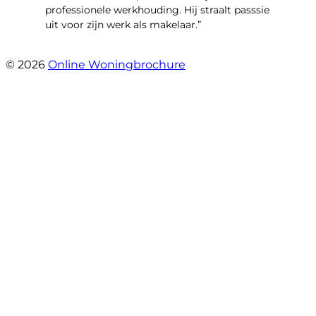
professionele werkhouding. Hij straalt passsie
uit voor zijn werk als makelaar.”
- Smidterij 20
© 2026
Online Woningbrochure