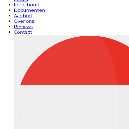
In de buurt
Documenten
Aanbod
Over ons
Reviews
Contact