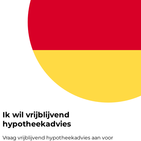
Ik wil vrijblijvend
hypotheekadvies
Vraag vrijblijvend hypotheekadvies aan voor