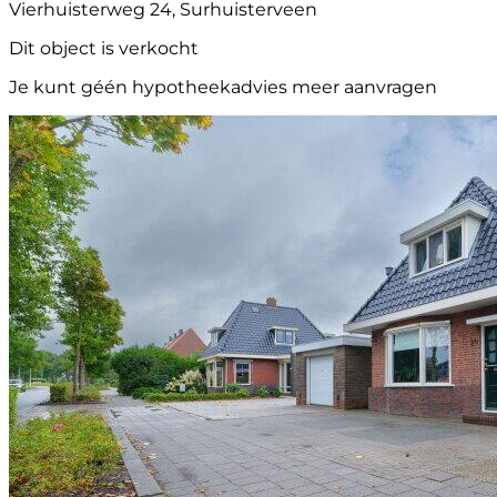
Vierhuisterweg 24, Surhuisterveen
Dit object is verkocht
Je kunt géén hypotheekadvies meer aanvragen