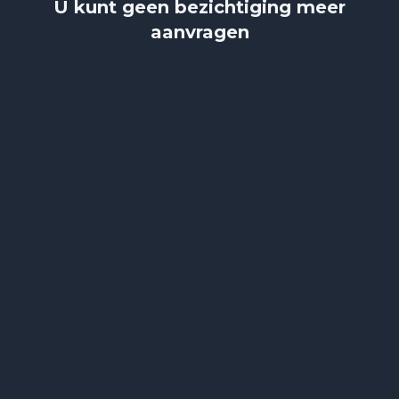
U kunt geen bezichtiging meer
aanvragen