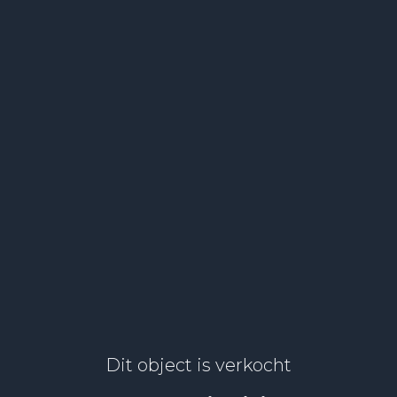
Dit object is verkocht