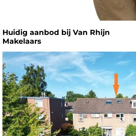
Huidig aanbod bij Van Rhijn
Makelaars