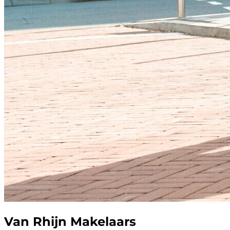
Van Rhijn Makelaars