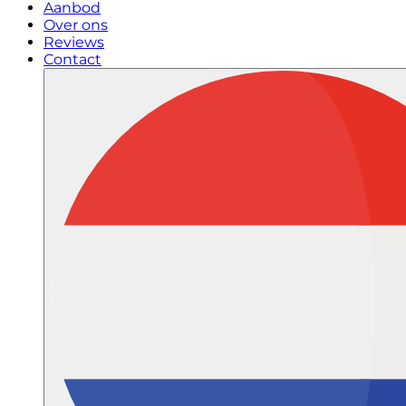
Aanbod
Over ons
Reviews
Contact