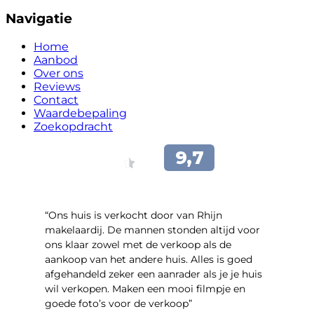
Navigatie
Home
Aanbod
Over ons
Reviews
Contact
Waardebepaling
Zoekopdracht
“Ons huis is verkocht door van Rhijn
makelaardij. De mannen stonden altijd voor
ons klaar zowel met de verkoop als de
aankoop van het andere huis. Alles is goed
afgehandeld zeker een aanrader als je je huis
wil verkopen. Maken een mooi filmpje en
goede foto’s voor de verkoop”