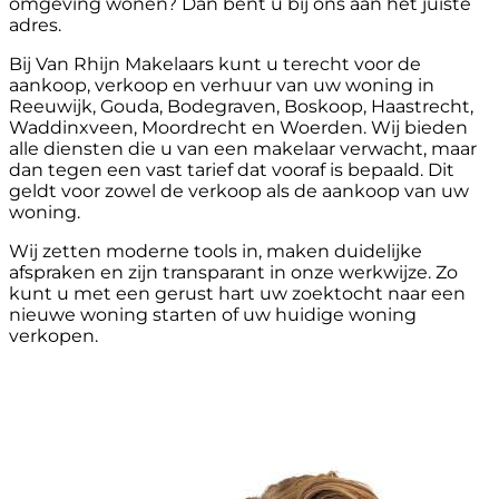
omgeving wonen? Dan bent u bij ons aan het juiste
adres.
Bij Van Rhijn Makelaars kunt u terecht voor de
aankoop, verkoop en verhuur van uw woning in
Reeuwijk, Gouda, Bodegraven, Boskoop, Haastrecht,
Waddinxveen, Moordrecht en Woerden. Wij bieden
alle diensten die u van een makelaar verwacht, maar
dan tegen een vast tarief dat vooraf is bepaald. Dit
geldt voor zowel de verkoop als de aankoop van uw
woning.
Wij zetten moderne tools in, maken duidelijke
afspraken en zijn transparant in onze werkwijze. Zo
kunt u met een gerust hart uw zoektocht naar een
nieuwe woning starten of uw huidige woning
verkopen.