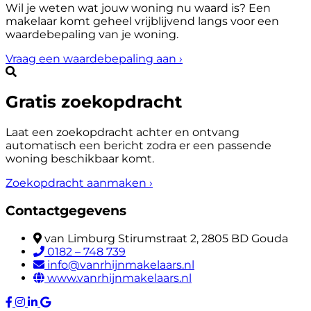
Wil je weten wat jouw woning nu waard is? Een
makelaar komt geheel vrijblijvend langs voor een
waardebepaling van je woning.
Vraag een waardebepaling aan
›
Gratis zoekopdracht
Laat een zoekopdracht achter en ontvang
automatisch een bericht zodra er een passende
woning beschikbaar komt.
Zoekopdracht aanmaken
›
Contactgegevens
van Limburg Stirumstraat 2, 2805 BD Gouda
0182 – 748 739
info@vanrhijnmakelaars.nl
www.vanrhijnmakelaars.nl