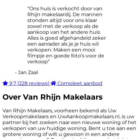
“Ons huis is verkocht door van
Rhijn makelaardij. De mannen
stonden altijd voor ons klaar
zowel met de verkoop als de
aankoop van het andere huis.
Alles is goed afgehandeld zeker
een aanrader als je je huis wil
verkopen. Maken een mooi
filmpje en goede foto’s voor de
verkoop”
- Jan Zaal
9,7
(228 reviews)
Compleet aanbod
Over Van Rhijn Makelaars
Van Rhijn Makelaars, voorheen bekend als Uw
Verkoopmakelaars en UwAankoopmakelaars.nl, is uw
partner bij het zoeken naar een nieuwe woning of het
verkopen van uw huidige woning. Bent u toe aan een
grotere woning of wilt u gewoon in een andere