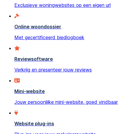
Exclusieve woningwebsites op een eigen url
Online woondossier
Met gecertificeerd biedlogboek
Reviewsoftware
Verkrijg en presenteer jouw reviews
Mini-website
Jouw persoonlijke mini-website, goed vindbaar
Website plug-ins