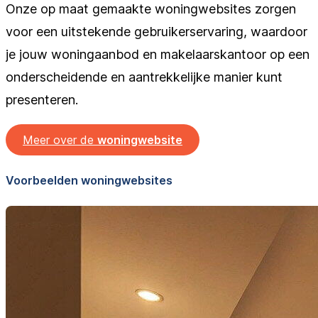
Onze op maat gemaakte woningwebsites zorgen
voor een uitstekende gebruikerservaring, waardoor
je jouw woningaanbod en makelaarskantoor op een
onderscheidende en aantrekkelijke manier kunt
presenteren.
Meer over de
woningwebsite
Voorbeelden woningwebsites