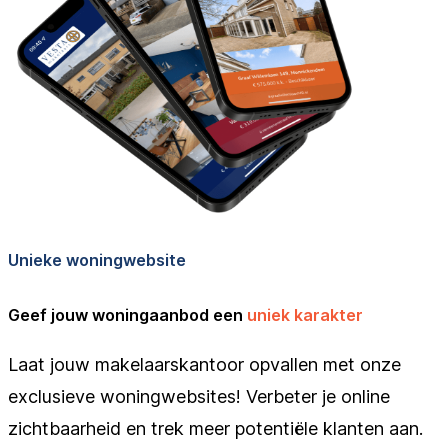
Unieke woningwebsite
Geef jouw woningaanbod een
uniek karakter
Laat jouw makelaarskantoor opvallen met onze
exclusieve woningwebsites! Verbeter je online
zichtbaarheid en trek meer potentiële klanten aan.