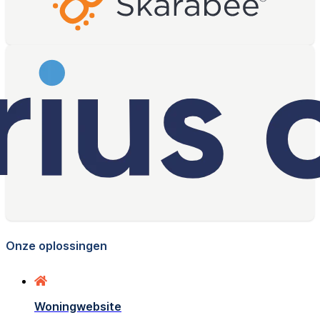
Onze oplossingen
Woningwebsite