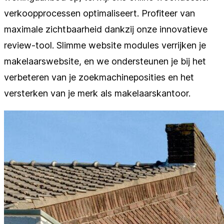
verkoopprocessen optimaliseert. Profiteer van
maximale zichtbaarheid dankzij onze innovatieve
review-tool. Slimme website modules verrijken je
makelaarswebsite, en we ondersteunen je bij het
verbeteren van je zoekmachineposities en het
versterken van je merk als makelaarskantoor.