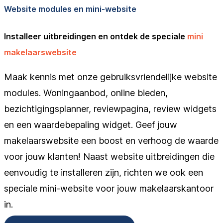
Website modules en mini-website
Installeer uitbreidingen en ontdek de speciale
mini
makelaarswebsite
Maak kennis met onze gebruiksvriendelijke website
modules. Woningaanbod, online bieden,
bezichtigingsplanner, reviewpagina, review widgets
en een waardebepaling widget. Geef jouw
makelaarswebsite een boost en verhoog de waarde
voor jouw klanten! Naast website uitbreidingen die
eenvoudig te installeren zijn, richten we ook een
speciale mini-website voor jouw makelaarskantoor
in.