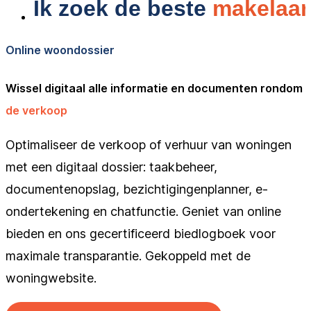
Online woondossier
Wissel digitaal alle informatie en documenten rondom
de verkoop
Optimaliseer de verkoop of verhuur van woningen
met een digitaal dossier: taakbeheer,
documentenopslag, bezichtigingenplanner, e-
ondertekening en chatfunctie. Geniet van online
bieden en ons gecertificeerd biedlogboek voor
maximale transparantie. Gekoppeld met de
woningwebsite.