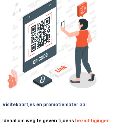
Visitekaartjes en promotiemateriaal
Ideaal om weg te geven tijdens
bezichtigingen