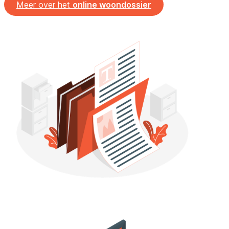
Meer over het
online woondossier