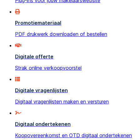
Plug-ins voor jouw makelaarswebsite
Promotiemateriaal
PDF drukwerk downloaden of bestellen
Digitale offerte
Strak online verkoopvoorstel
Digitale vragenlijsten
Digitaal vragenlijsten maken en versturen
Digitaal ondertekenen
Koopovereenkomst en OTD digitaal ondertekenen