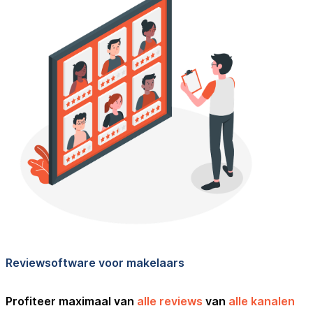
Reviewsoftware voor makelaars
Profiteer maximaal van
alle reviews
van
alle kanalen