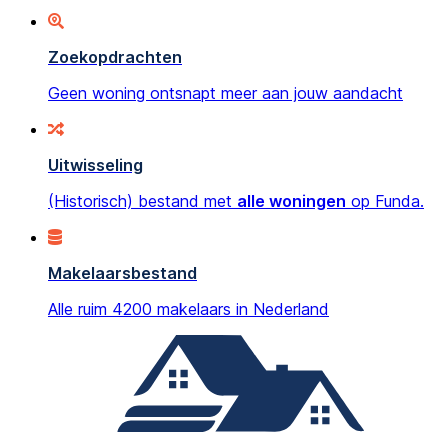
Zoekopdrachten
Geen woning ontsnapt meer aan jouw aandacht
Uitwisseling
(Historisch) bestand met
alle woningen
op Funda.
Makelaarsbestand
Alle ruim 4200 makelaars in Nederland