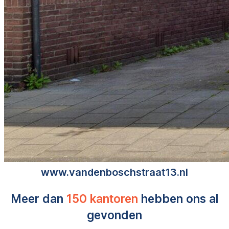
www.vandenboschstraat13.nl
Meer dan
150 kantoren
hebben ons al
gevonden