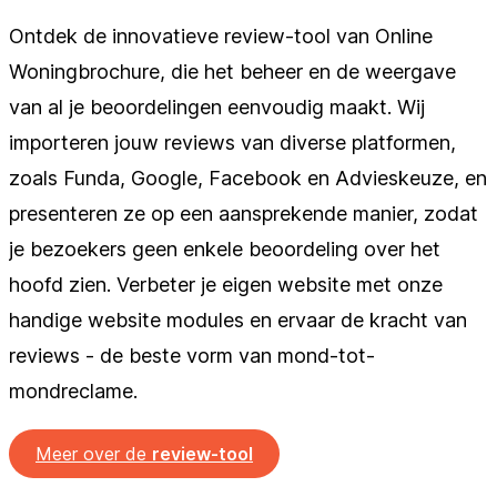
Ontdek de innovatieve review-tool van Online
Woningbrochure, die het beheer en de weergave
van al je beoordelingen eenvoudig maakt. Wij
importeren jouw reviews van diverse platformen,
zoals Funda, Google, Facebook en Advieskeuze, en
presenteren ze op een aansprekende manier, zodat
je bezoekers geen enkele beoordeling over het
hoofd zien. Verbeter je eigen website met onze
handige website modules en ervaar de kracht van
reviews - de beste vorm van mond-tot-
mondreclame.
Meer over de
review-tool