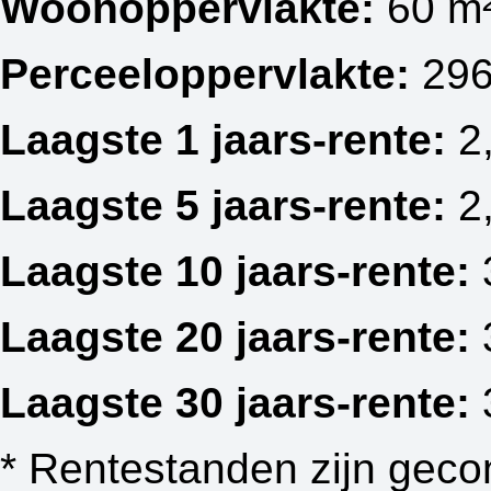
Woonoppervlakte:
60 m
Perceeloppervlakte:
296
Laagste 1 jaars-rente:
2
Laagste 5 jaars-rente:
2
Laagste 10 jaars-rente:
Laagste 20 jaars-rente:
Laagste 30 jaars-rente:
* Rentestanden zijn geco