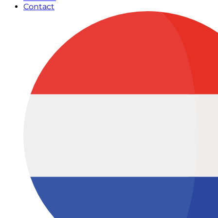
Contact