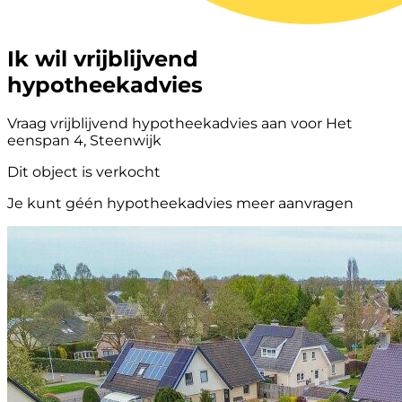
Ik wil vrijblijvend
hypotheekadvies
Vraag vrijblijvend hypotheekadvies aan voor Het
eenspan 4, Steenwijk
Dit object is verkocht
Je kunt géén hypotheekadvies meer aanvragen