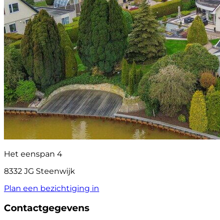
Het eenspan 4
8332 JG Steenwijk
Plan een bezichtiging in
Contactgegevens