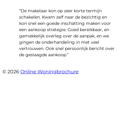
“De makelaar kon op zeer korte termijn
schakelen. Kwam zelf naar de bezichtig en
kon snel een goede inschatting maken voor
een aankoop strategie. Goed bereikbaar, en
gemakkelijk overleg over de aanpak, en we
gingen de onderhandeling in met veel
vertrouwen. Ook snel persoonlijk bericht over
de geslaagde aankoop.”
- Oldenhave 6
© 2026
Online Woningbrochure