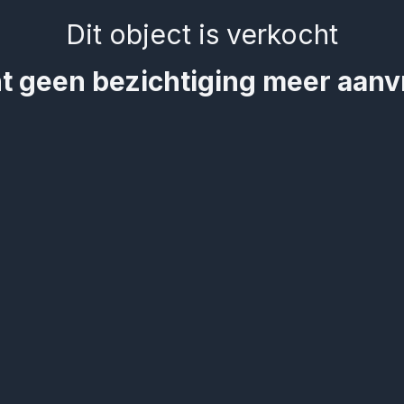
Dit object is verkocht
t geen bezichtiging meer aan