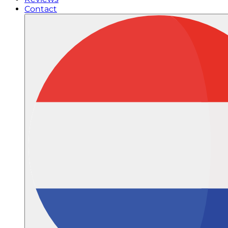
Contact